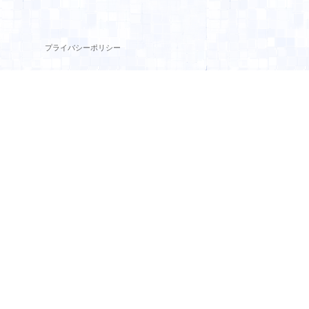
プライバシーポリシー