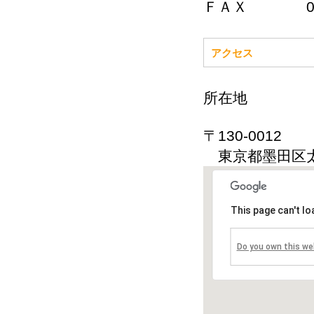
ＦＡＸ 03-3
アクセス
所在地
〒130-0012
東京都墨田区太平
This page can't l
Do you own this we